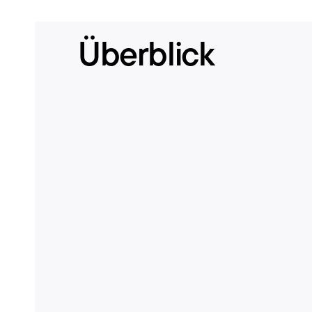
Überblick