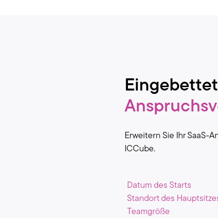
Eingebettet
Anspruchsv
Erweitern Sie Ihr SaaS-A
ICCube.
Datum des Starts
Standort des Hauptsitze
Teamgröße