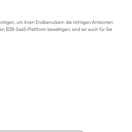
nötigen, um ihren Endbenutzern die richtigen Antworten
nen B2B-SaaS-Plattform bewältigen, sind wir auch für Sie