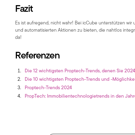
Fazit
Es ist aufregend, nicht wahr! Bei icCube unterstützen w
und automatisierten Aktionen zu bieten, die nahtlos integ
da!
Referenzen
Die 12 wichtigsten Proptech-Trends, denen Sie 2024
Die 10 wichtigsten Proptech-Trends und -Möglichke
Proptech-Trends 2024
PropTech: Immobilientechnologietrends in den Ja