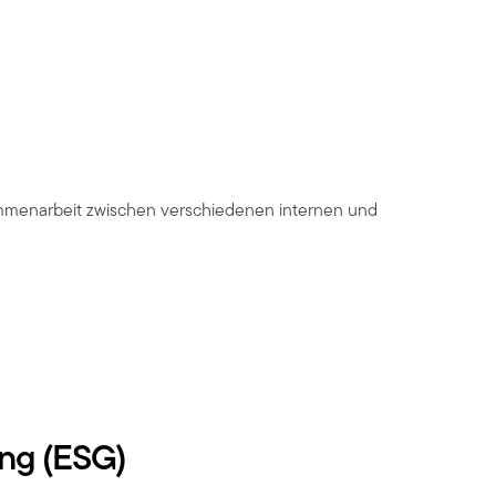
ammenarbeit zwischen verschiedenen internen und
ung (ESG)