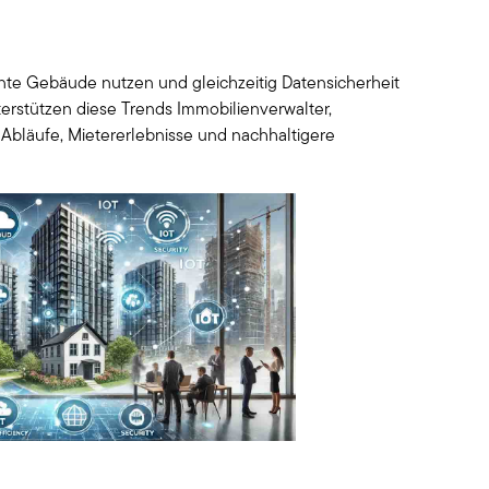
gente Gebäude nutzen und gleichzeitig Datensicherheit
terstützen diese Trends Immobilienverwalter,
Abläufe, Mietererlebnisse und nachhaltigere