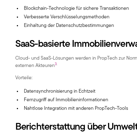
Blockchain-Technologie für sichere Transaktionen
Verbesserte Verschlüsselungsmethoden
Einhaltung der Datenschutzbestimmungen
SaaS-basierte Immobilienverw
Cloud- und SaaS-Lösungen werden in PropTech zur Norm 
3
.
externen Akteuren
Vorteile:
Datensynchronisierung in Echtzeit
Fernzugriff auf Immobilieninformationen
Nahtlose Integration mit anderen PropTech-Tools
Berichterstattung über Umwel