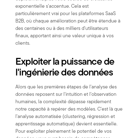
exponentielle s'accentue. Cela est
particulièrement vrai pour les plateformes SaaS
B2B, où chaque amélioration peut être étendue à
des centaines ou à des milliers d'utilisateurs
finaux, apportant ainsi une valeur unique à vos
clients.
Exploiter la puissance de
l'ingénierie des données
Alors que les premières étapes de l'analyse des
données reposent sur l'intuition et l'observation
humaines, la complexité dépasse rapidement
notre capacité à repérer des modèles. C'est là que
l'analyse automatisée (clustering, régression et
apprentissage automatique) devient essentielle.
Pour exploiter pleinement le potentiel de vos