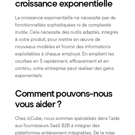
croissance exponentielle
La croissance exponentielle ne nécessite pas de
fonctionnalités sophistiquées ni de complexité
inutile. Cela nécessite des outils adaptés, intégrés
à votre produit, pour mettre en œuvre de
nouveaux modèles et fournir des informations
exploitables à chaque employé. En empilant les
courbes en S rapidement, efficacement et en
continu, votre entreprise peut réaliser des gains
exponentiels.
Comment pouvons-nous
vous aider ?
Chez icCube, nous sommes spécialisés dans l'aide
aux fournisseurs SaaS B2B à intégrer des
plateformes entièrement intégrables. De la mise