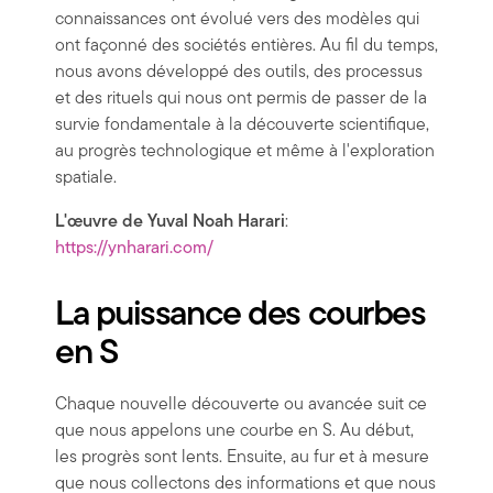
connaissances ont évolué vers des modèles qui
ont façonné des sociétés entières. Au fil du temps,
nous avons développé des outils, des processus
et des rituels qui nous ont permis de passer de la
survie fondamentale à la découverte scientifique,
au progrès technologique et même à l'exploration
spatiale.
L'œuvre de Yuval Noah Harari
:
https://ynharari.com/
La puissance des courbes
en S
Chaque nouvelle découverte ou avancée suit ce
que nous appelons une courbe en S. Au début,
les progrès sont lents. Ensuite, au fur et à mesure
que nous collectons des informations et que nous