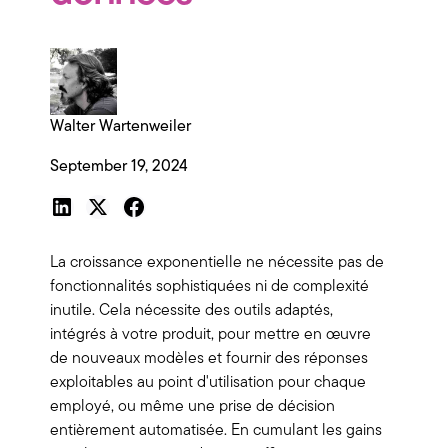
Walter Wartenweiler
September 19, 2024
La croissance exponentielle ne nécessite pas de
fonctionnalités sophistiquées ni de complexité
inutile. Cela nécessite des outils adaptés,
intégrés à votre produit, pour mettre en œuvre
de nouveaux modèles et fournir des réponses
exploitables au point d'utilisation pour chaque
employé, ou même une prise de décision
entièrement automatisée. En cumulant les gains