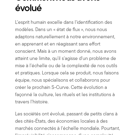
évolué
L'esprit humain excelle dans l'identification des
modèles. Dans un « état de flux », nous nous
adaptons naturellement à notre environnement,
en apprenant et en réagissant sans effort
conscient. Mais à un moment donné, nous avons
atteint une limite, qu'il s'agisse d'un problème de
mise à l'échelle ou de la complexité de nos outils
et pratiques. Lorsque cela se produit, nous faisons
équipe, nous spécialisons et collaborons pour
créer le prochain S-Curve. Cette évolution a
façonné la culture, les rituels et les institutions à
travers l'histoire.
Les sociétés ont évolué, passant de petits clans à
des cités-États, des économies locales à des
marchés connectés à l'échelle mondiale. Pourtant,