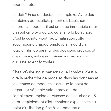
pour compte.
Le défi ? Prise de décisions complexe. Avec des
centaines de résultats potentiels basés sur
différents modèles, il est presque impossible pour
un seul employé de toujours faire le bon choix.
C'est là qu'intervient l'automatisation : elle
accompagne chaque employé à l'aide d'un
logiciel, afin de garantir des décisions précises et
opportunes, anticipant même les besoins avant
qu'ils ne soient formulés.
Chez icCube, nous pensons que l'analyse, c'est-à-
dire la recherche de modèles dans les données et
la création de modèles, n'est que le point de
départ. La véritable valeur provient de
l'empilement rapide et efficace des courbes en S
et du déploiement d'informations exploitables au
point d'utilisation grâce à l'automatisation.