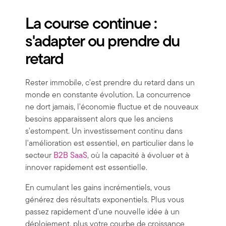
La course continue :
s'adapter ou prendre du
retard
Rester immobile, c'est prendre du retard dans un
monde en constante évolution. La concurrence
ne dort jamais, l'économie fluctue et de nouveaux
besoins apparaissent alors que les anciens
s'estompent. Un investissement continu dans
l'amélioration est essentiel, en particulier dans le
secteur
B2B SaaS
, où la capacité à évoluer et à
innover rapidement est essentielle.
En cumulant les gains incrémentiels, vous
générez des résultats exponentiels. Plus vous
passez rapidement d'une nouvelle idée à un
déploiement, plus votre courbe de croissance