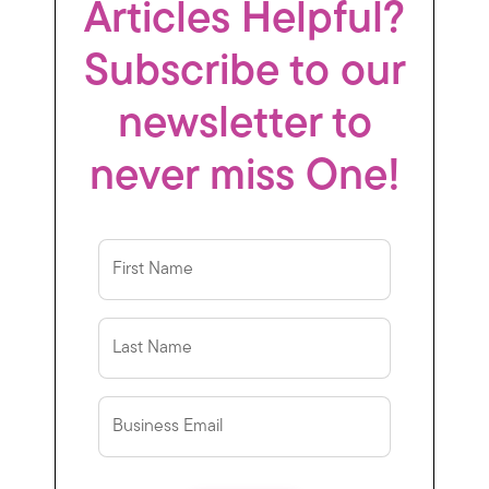
Articles Helpful?
Subscribe to our
newsletter to
never miss One!