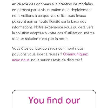
en œuvre des données à la création de modèles,
en passant par la visualisation et le déploiement,
nous veillons à ce que vos utilisateurs finaux
puissent agir en toute fluidité sur la base des
informations. Notre expérience vous guidera vers
la solution adaptée à votre cas d'utilisation, même
si cette solution n'est pas la nôtre.
Vous êtes curieux de savoir comment nous
pouvons vous aider à réussir ?
Communiquez
avec nous,
nous serions ravis de discuter !
You find our