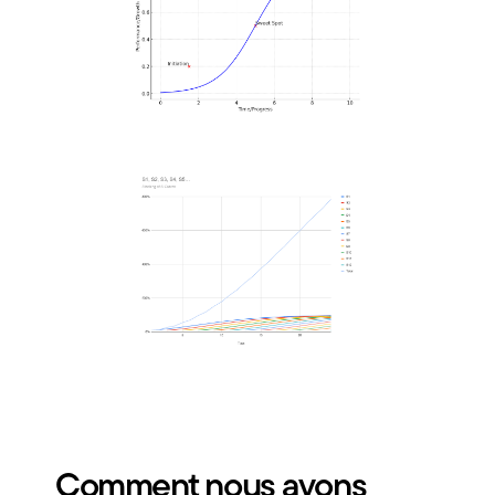
Comment nous avons