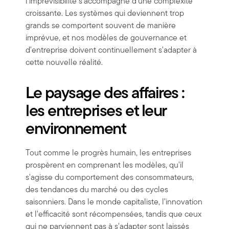
l'imprévisibilité s'accompagne d'une complexité
croissante. Les systèmes qui deviennent trop
grands se comportent souvent de manière
imprévue, et nos modèles de gouvernance et
d'entreprise doivent continuellement s'adapter à
cette nouvelle réalité.
Le paysage des affaires :
les entreprises et leur
environnement
Tout comme le progrès humain, les entreprises
prospèrent en comprenant les modèles, qu'il
s'agisse du comportement des consommateurs,
des tendances du marché ou des cycles
saisonniers. Dans le monde capitaliste, l'innovation
et l'efficacité sont récompensées, tandis que ceux
qui ne parviennent pas à s'adapter sont laissés