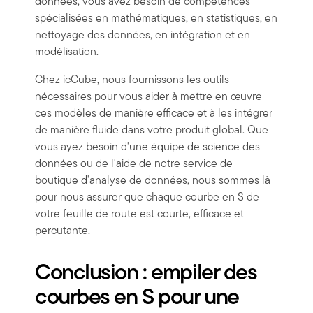
données, vous avez besoin de compétences
spécialisées en mathématiques, en statistiques, en
nettoyage des données, en intégration et en
modélisation.
Chez icCube, nous fournissons les outils
nécessaires pour vous aider à mettre en œuvre
ces modèles de manière efficace et à les intégrer
de manière fluide dans votre produit global. Que
vous ayez besoin d'une équipe de science des
données ou de l'aide de notre service de
boutique d'analyse de données, nous sommes là
pour nous assurer que chaque courbe en S de
votre feuille de route est courte, efficace et
percutante.
Conclusion : empiler des
courbes en S pour une