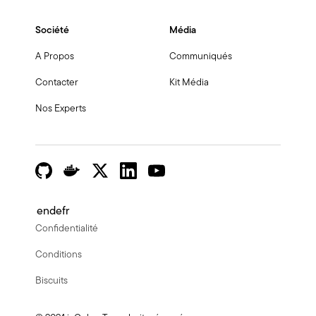
Société
Média
A Propos
Communiqués
Contacter
Kit Média
Nos Experts
en
de
fr
Confidentialité
Conditions
Biscuits