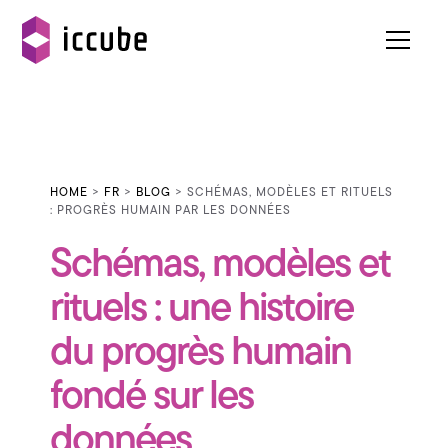
HOME
>
FR
>
BLOG
> SCHÉMAS, MODÈLES ET RITUELS
: PROGRÈS HUMAIN PAR LES DONNÉES
Schémas, modèles et
rituels : une histoire
du progrès humain
fondé sur les
données