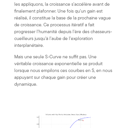
les appliquons, la croissance s'accélère avant de
finalement plafonner. Une fois qu'un gain est
réalisé, il constitue la base de la prochaine vague
de croissance. Ce processus itératif a fait
progresser l'humanité depuis l'ère des chasseurs-
cueilleurs jusqu'à l'aube de l'exploration
interplanétaire.
Mais une seule S-Curve ne suffit pas. Une
véritable croissance exponentielle se produit
lorsque nous empilons ces courbes en S, en nous
appuyant sur chaque gain pour créer une
dynamique.