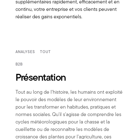
supplémentaires rapidement, efficacement et en
continu, votre entreprise et vos clients peuvent
réaliser des gains exponentiels.
ANALYSES
TOUT
B2B
Présentation
Tout au long de l'histoire, les humains ont exploité
le pouvoir des modèles de leur environnement
pour les transformer en habitudes, pratiques et
normes sociales. Qu'il s'agisse de comprendre les
cycles météorologiques pour la chasse et la
cueillette ou de reconnaître les modèles de
croissance des plantes pour l'agriculture, ces