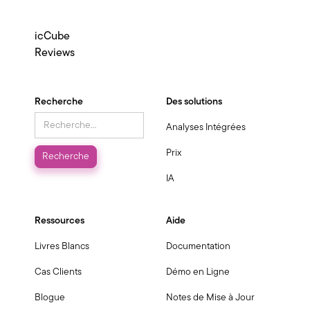
icCube
Reviews
Recherche
Des solutions
Analyses Intégrées
Prix
IA
Ressources
Aide
Livres Blancs
Documentation
Cas Clients
Démo en Ligne
Blogue
Notes de Mise à Jour