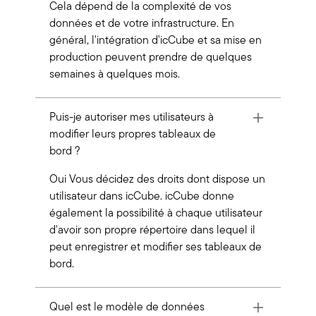
Cela dépend de la complexité de vos
données et de votre infrastructure. En
général, l'intégration d'icCube et sa mise en
production peuvent prendre de quelques
semaines à quelques mois.
Puis-je autoriser mes utilisateurs à
modifier leurs propres tableaux de
bord ?
Oui Vous décidez des droits dont dispose un
utilisateur dans icCube. icCube donne
également la possibilité à chaque utilisateur
d'avoir son propre répertoire dans lequel il
peut enregistrer et modifier ses tableaux de
bord.
Quel est le modèle de données