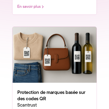
En savoir plus
Protection de marques basée sur
des codes QR
Scantrust