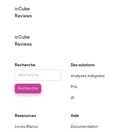
icCube
Reviews
icCube
Reviews
Recherche
Des solutions
Analyses Intégrées
Prix
IA
Ressources
Aide
Livres Blancs
Documentation