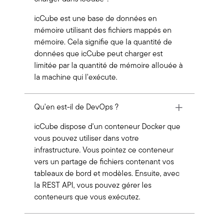
icCube est une base de données en
mémoire utilisant des fichiers mappés en
mémoire. Cela signifie que la quantité de
données que icCube peut charger est
limitée par la quantité de mémoire allouée à
la machine qui l'exécute.
Qu'en est-il de DevOps ?
icCube dispose d'un conteneur Docker que
vous pouvez utiliser dans votre
infrastructure. Vous pointez ce conteneur
vers un partage de fichiers contenant vos
tableaux de bord et modèles. Ensuite, avec
la REST API, vous pouvez gérer les
conteneurs que vous exécutez.