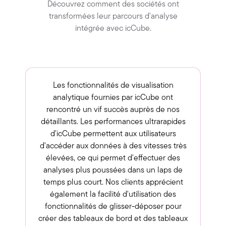
Découvrez comment des sociétés ont
transformées leur parcours d'analyse
intégrée avec icCube.
Les fonctionnalités de visualisation
analytique fournies par icCube ont
rencontré un vif succès auprès de nos
détaillants. Les performances ultrarapides
d'icCube permettent aux utilisateurs
d'accéder aux données à des vitesses très
élevées, ce qui permet d'effectuer des
analyses plus poussées dans un laps de
temps plus court. Nos clients apprécient
également la facilité d'utilisation des
fonctionnalités de glisser-déposer pour
créer des tableaux de bord et des tableaux