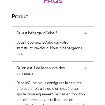
FAQs
Produit
Où est hébergé icCube ?
Vous hébergez icCube sur votre
infrastructure/cloud. Nous n'hébergeons
pas.
Qu'en est-il de la sécurité des
données ?
Dans icCube, vous configurez la sécurité
une seule fois à l'aide d'un modèle qui
ajuste dynamiquement l'accès en fonction
des données de vos utilisateurs, en