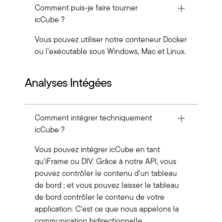
Comment puis-je faire tourner
icCube ?
Vous pouvez utiliser notre conteneur Docker
ou l'exécutable sous Windows, Mac et Linux.
Analyses Intégées
Comment intégrer techniquement
icCube ?
Vous pouvez intégrer icCube en tant
qu'iFrame ou DIV. Grâce à notre API, vous
pouvez contrôler le contenu d'un tableau
de bord ; et vous pouvez laisser le tableau
de bord contrôler le contenu de votre
application. C'est ce que nous appelons la
communication bidirectionnelle.