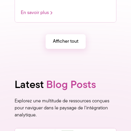
En savoir plus
Afficher tout
Latest
Blog Posts
Explorez une multitude de ressources conçues
pour naviguer dans le paysage de l'intégration
analytique.