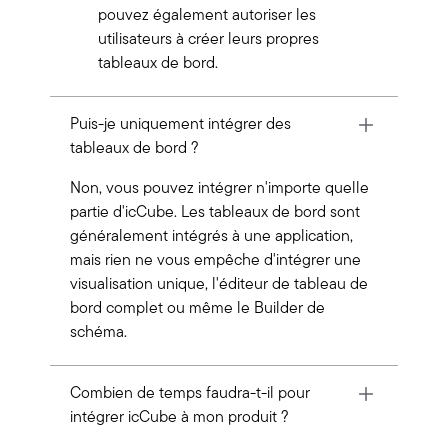
pouvez également autoriser les
utilisateurs à créer leurs propres
tableaux de bord.
Puis-je uniquement intégrer des
tableaux de bord ?
Non, vous pouvez intégrer n'importe quelle
partie d'icCube. Les tableaux de bord sont
généralement intégrés à une application,
mais rien ne vous empêche d'intégrer une
visualisation unique, l'éditeur de tableau de
bord complet ou même le Builder de
schéma.
Combien de temps faudra-t-il pour
intégrer icCube à mon produit ?