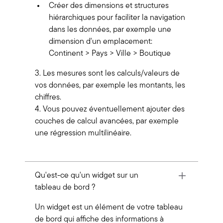
Créer des dimensions et structures
hiérarchiques pour faciliter la navigation
dans les données, par exemple une
dimension d'un emplacement:
Continent > Pays > Ville > Boutique
3. Les mesures sont les calculs/valeurs de
vos données, par exemple les montants, les
chiffres.
4. Vous pouvez éventuellement ajouter des
couches de calcul avancées, par exemple
une régression multilinéaire.
Qu'est-ce qu'un widget sur un
tableau de bord ?
Un widget est un élément de votre tableau
de bord qui affiche des informations à