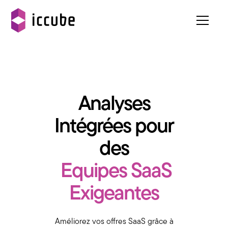
Analyses
Intégrées pour
des
Equipes SaaS
Exigeantes
Améliorez vos offres SaaS grâce à