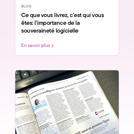
BLOG
Ce que vous livrez, c'est qui vous
êtes: l’importance de la
souveraineté logicielle
En savoir plus