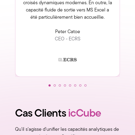
croisés dynamiques modernes. En outre, la
capacité fluide de sortie vers MS Excel a
été particulièrement bien accueillie.
Peter Catoe
CEO - ECRS
Cas Clients
icCube
Qu'il s'agisse d'unifier les capacités analytiques de