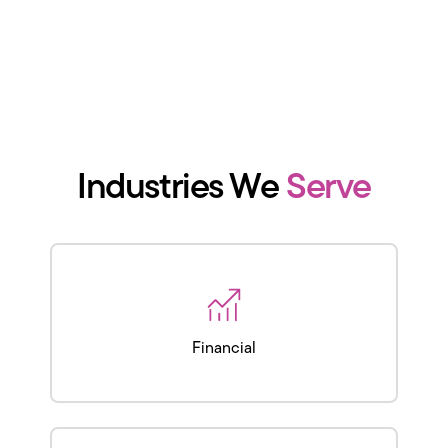
Industries We
Serve
Financial