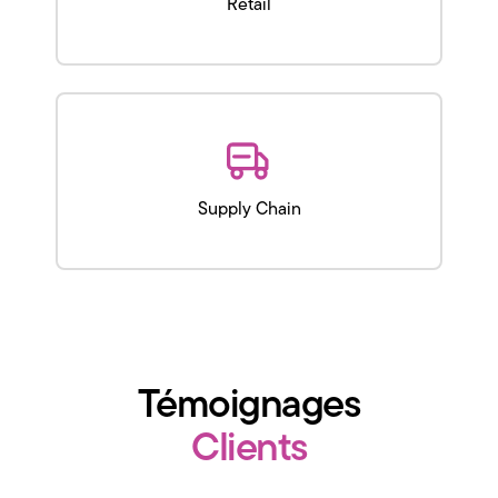
Retail
Supply Chain
Témoignages
Clients