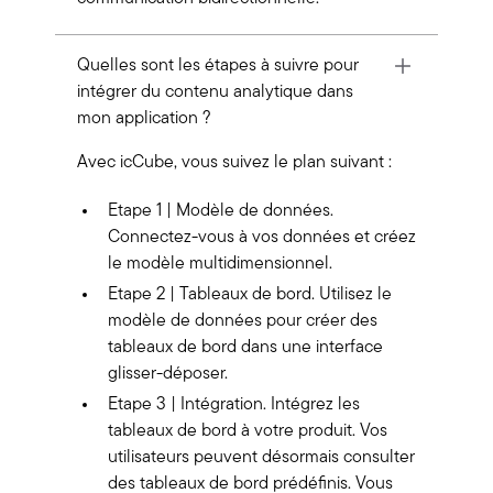
Quelles sont les étapes à suivre pour
intégrer du contenu analytique dans
mon application ?
Avec icCube, vous suivez le plan suivant :
Etape 1 | Modèle de données.
Connectez-vous à vos données et créez
le modèle multidimensionnel.
Etape 2 | Tableaux de bord. Utilisez le
modèle de données pour créer des
tableaux de bord dans une interface
glisser-déposer.
Etape 3 | Intégration. Intégrez les
tableaux de bord à votre produit. Vos
utilisateurs peuvent désormais consulter
des tableaux de bord prédéfinis. Vous