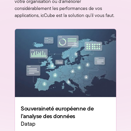
votre organisation ou d'améliorer
considérablement les performances de vos
applications, icCube est la solution qu'il vous faut.
Souveraineté européenne de
l'analyse des données
Datap