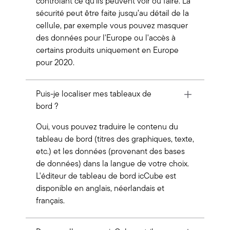
contrôlant ce qu’ils peuvent voir ou faire. La
sécurité peut être faite jusqu’au détail de la
cellule, par exemple vous pouvez masquer
des données pour l'Europe ou l'accès à
certains produits uniquement en Europe
pour 2020.
Puis-je localiser mes tableaux de
bord ?
Oui, vous pouvez traduire le contenu du
tableau de bord (titres des graphiques, texte,
etc.) et les données (provenant des bases
de données) dans la langue de votre choix.
L'éditeur de tableau de bord icCube est
disponible en anglais, néerlandais et
français.