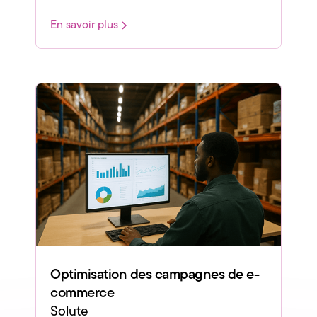
En savoir plus
Optimisation des campagnes de e-
commerce
Solute