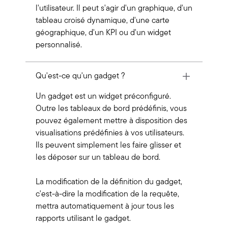
l'utilisateur. Il peut s'agir d'un graphique, d'un
tableau croisé dynamique, d'une carte
géographique, d'un KPI ou d'un widget
personnalisé.
Qu'est-ce qu'un gadget ?
Un gadget est un widget préconfiguré.
Outre les tableaux de bord prédéfinis, vous
pouvez également mettre à disposition des
visualisations prédéfinies à vos utilisateurs.
Ils peuvent simplement les faire glisser et
les déposer sur un tableau de bord.
La modification de la définition du gadget,
c'est-à-dire la modification de la requête,
mettra automatiquement à jour tous les
rapports utilisant le gadget.