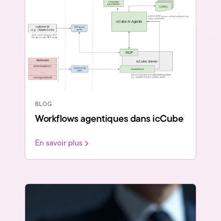
BLOG
Workflows agentiques dans icCube
En savoir plus