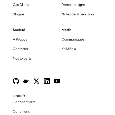
Cas Clients
Démo en Ligne
Blogue
Notes de Mise à Jour
Société
Média
A Propos
Communiqués
Contacter
Kit Média
Nos Experts
en
de
fr
Confidentialité
Conditions