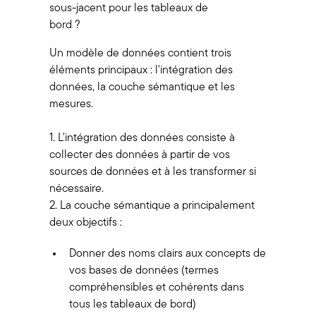
sous-jacent pour les tableaux de
bord ?
Un modèle de données contient trois
éléments principaux : l'intégration des
données, la couche sémantique et les
mesures.
1. L'intégration des données consiste à
collecter des données à partir de vos
sources de données et à les transformer si
nécessaire.
2. La couche sémantique a principalement
deux objectifs :
Donner des noms clairs aux concepts de
vos bases de données (termes
compréhensibles et cohérents dans
tous les tableaux de bord)