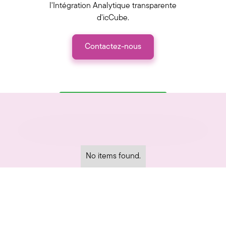
l'Intégration Analytique transparente
d'icCube.
Contactez-nous
No items found.