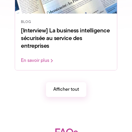
BLOG
[Interview] La business intelligence
sécurisée au service des
entreprises
En savoir plus
Afficher tout