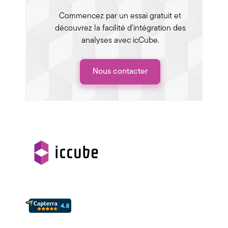
Commencez par un essai gratuit et
découvrez la facilité d'intégration des
analyses avec icCube.
Nous contacter