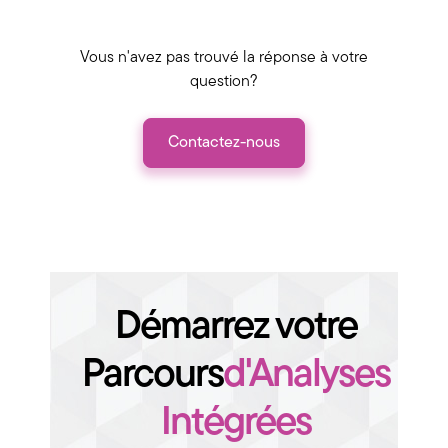
Vous n'avez pas trouvé la réponse à votre
question?
Contactez-nous
Démarrez votre
Parcours
d'Analyses
Intégrées