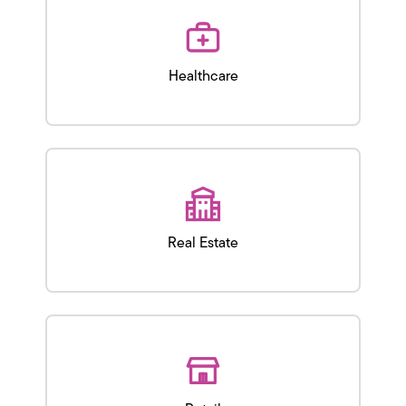
Healthcare
Real Estate