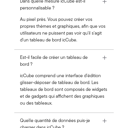
Dans quelle mesure icCube est-il
personnalisable ?
Au pixel près. Vous pouvez créer vos
propres thèmes et graphiques, afin que vos
utilisateurs ne puissent pas voir qu'il s'agit
d'un tableau de bord icCube.
Est-il facile de créer un tableau de
bord ?
icCube comprend une interface d'édition
glisser-déposer de tableau de bord. Les
tableaux de bord sont composés de widgets
et de gadgets qui affichent des graphiques
ou des tableaux.
Quelle quantité de données puis-je
charger dans icCube ?