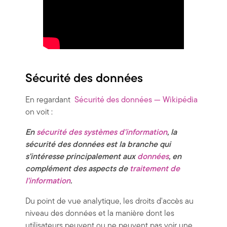
Sécurité des données
En regardant
Sécurité des données — Wikipédia
on voit :
En
sécurité des systèmes d'information
, la
sécurité des données est la branche qui
s'intéresse principalement aux
données
, en
complément des aspects de
traitement de
l'information
.
Du point de vue analytique, les droits d'accès au
niveau des données et la manière dont les
utilisateurs peuvent ou ne peuvent pas voir une