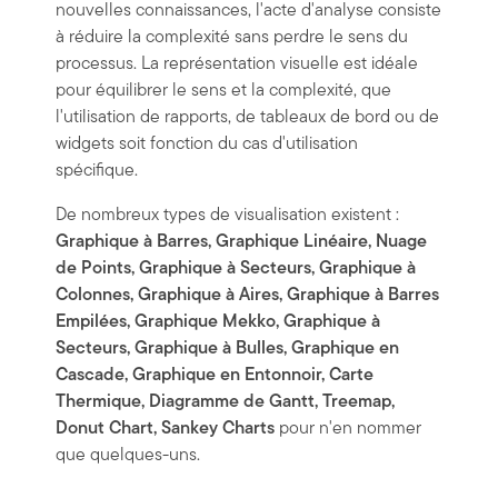
nouvelles connaissances, l'acte d'analyse consiste
à réduire la complexité sans perdre le sens du
processus. La représentation visuelle est idéale
pour équilibrer le sens et la complexité, que
l'utilisation de rapports, de tableaux de bord ou de
widgets soit fonction du cas d'utilisation
spécifique.
De nombreux types de visualisation existent :
Graphique à Barres, Graphique Linéaire, Nuage
de Points, Graphique à Secteurs, Graphique à
Colonnes, Graphique à Aires, Graphique à Barres
Empilées, Graphique Mekko, Graphique à
Secteurs, Graphique à Bulles, Graphique en
Cascade, Graphique en Entonnoir, Carte
Thermique, Diagramme de Gantt, Treemap,
Donut Chart, Sankey Charts
pour n'en nommer
que quelques-uns.