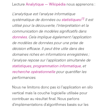
Lecture
Analytique — Wikipédia
nous apprenons :
L'analytique est l'analyse informatique
[1]
systématique de données ou
statistiques
.
Il est
utilisé pour la découverte, l'interprétation et la
communication de modèles significatifs dans
données
. Cela implique également l'application
de modèles de données pour une prise de
décision efficace. Il peut être utile dans des
domaines riches en informations enregistrées ;
l'analyse repose sur l'application simultanée de
statistiques
,
programmation informatique
, et
recherche opérationnelle
pour quantifier les
performances.
Nous ne limitons donc pas ici l'application en silo
vertical mais la couche logicielle utilisée pour
contribuer au résultat final. Nous parlons
d'implémentations d'algorithmes basés sur les