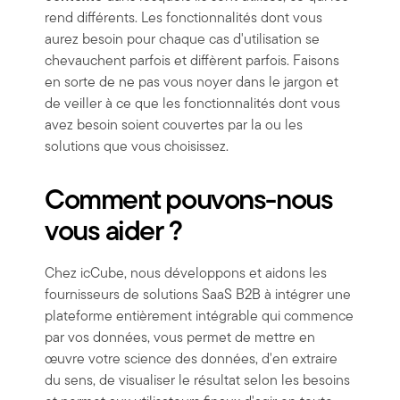
rend différents. Les fonctionnalités dont vous
aurez besoin pour chaque cas d'utilisation se
chevauchent parfois et diffèrent parfois. Faisons
en sorte de ne pas vous noyer dans le jargon et
de veiller à ce que les fonctionnalités dont vous
avez besoin soient couvertes par la ou les
solutions que vous choisissez.
Comment pouvons-nous
vous aider ?
Chez icCube, nous développons et aidons les
fournisseurs de solutions SaaS B2B à intégrer une
plateforme entièrement intégrable qui commence
par vos données, vous permet de mettre en
œuvre votre science des données, d'en extraire
du sens, de visualiser le résultat selon les besoins