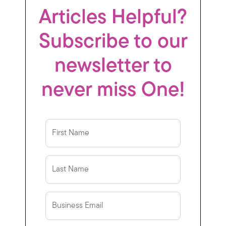
Articles Helpful?
Subscribe to our
newsletter to
never miss One!