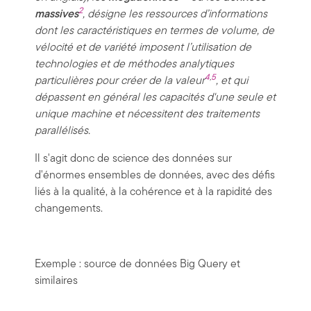
2
massives
, désigne les ressources d’informations
dont les caractéristiques en termes de volume, de
vélocité et de variété imposent l’utilisation de
technologies et de méthodes analytiques
4
,
5
particulières pour créer de la valeur
, et qui
dépassent en général les capacités d'une seule et
unique machine et nécessitent des traitements
parallélisés.
Il s'agit donc de science des données sur
d'énormes ensembles de données, avec des défis
liés à la qualité, à la cohérence et à la rapidité des
changements.
Exemple : source de données Big Query et
similaires