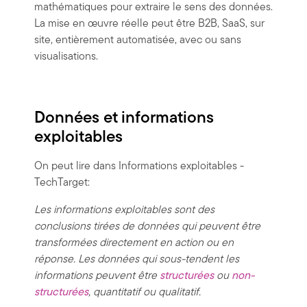
mathématiques pour extraire le sens des données.
La mise en œuvre réelle peut être B2B, SaaS, sur
site, entièrement automatisée, avec ou sans
visualisations.
Données et informations
exploitables
On peut lire dans Informations exploitables -
TechTarget:
Les informations exploitables sont des
conclusions tirées de données qui peuvent être
transformées directement en action ou en
réponse. Les données qui sous-tendent les
informations peuvent être
structurées
ou
non-
structurées
, quantitatif ou qualitatif.