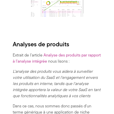
Analyses de produits
Extrait de l'article
Analyse des produits par rapport
à l'analyse intégrée
nous lisons :
L'analyse des produits vous aidera à surveiller
votre utilisation du SaaS et l'engagement envers
les produits en interne, tandis que l'analyse
intégrée apportera la valeur de votre SaaS en tant
que fonctionnalités analytiques à vos clients
Dans ce cas, nous sommes donc passés d'un
terme générique à une application de niche