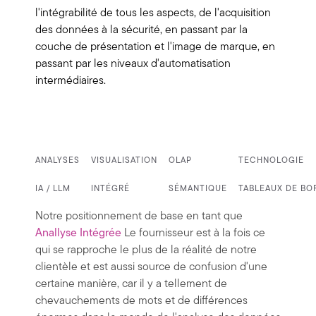
l'intégrabilité de tous les aspects, de l'acquisition
des données à la sécurité, en passant par la
couche de présentation et l'image de marque, en
passant par les niveaux d'automatisation
intermédiaires.
ANALYSES
VISUALISATION
OLAP
TECHNOLOGIE
IA / LLM
INTÉGRÉ
SÉMANTIQUE
TABLEAUX DE BO
Notre positionnement de base en tant que
Anallyse Intégrée
Le fournisseur est à la fois ce
qui se rapproche le plus de la réalité de notre
clientèle et est aussi source de confusion d'une
certaine manière, car il y a tellement de
chevauchements de mots et de différences