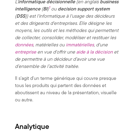
L’
informatique décisionnelle
(en anglais
business
1
intelligence
(
BI
)
ou
decision support system
(
DSS
)) est l'informatique à l'usage des décideurs
et des dirigeants d'entreprises. Elle désigne les
moyens, les outils et les méthodes qui permettent
de collecter, consolider, modéliser et restituer les
données
, matérielles ou
immatérielles
, d'une
entreprise
en vue d'offrir une
aide à la décision
et
de permettre à un décideur d’avoir une vue
d’ensemble de l’activité traitée.
Il s'agit d'un terme générique qui couvre presque
tous les produits qui partent des données et
aboutissent au niveau de la présentation, visuelle
ou autre.
Analytique