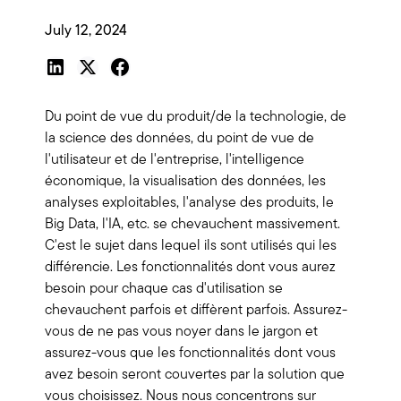
July 12, 2024
Du point de vue du produit/de la technologie, de
la science des données, du point de vue de
l'utilisateur et de l'entreprise, l'intelligence
économique, la visualisation des données, les
analyses exploitables, l'analyse des produits, le
Big Data, l'IA, etc. se chevauchent massivement.
C'est le sujet dans lequel ils sont utilisés qui les
différencie. Les fonctionnalités dont vous aurez
besoin pour chaque cas d'utilisation se
chevauchent parfois et diffèrent parfois. Assurez-
vous de ne pas vous noyer dans le jargon et
assurez-vous que les fonctionnalités dont vous
avez besoin seront couvertes par la solution que
vous choisissez. Nous nous concentrons sur