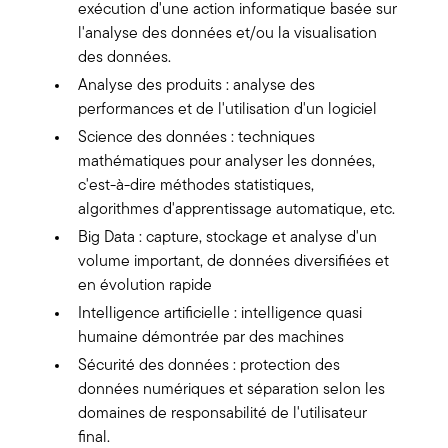
exécution d'une action informatique basée sur
l'analyse des données et/ou la visualisation
des données.
Analyse des produits : analyse des
performances et de l'utilisation d'un logiciel
Science des données : techniques
mathématiques pour analyser les données,
c'est-à-dire méthodes statistiques,
algorithmes d'apprentissage automatique, etc.
Big Data : capture, stockage et analyse d'un
volume important, de données diversifiées et
en évolution rapide
Intelligence artificielle : intelligence quasi
humaine démontrée par des machines
Sécurité des données : protection des
données numériques et séparation selon les
domaines de responsabilité de l'utilisateur
final.