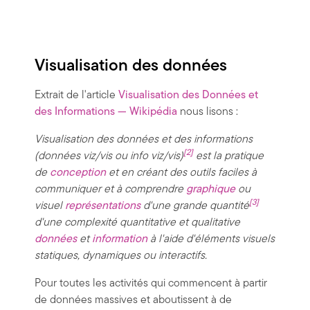
Visualisation des données
Extrait de l'article
Visualisation des Données et
des Informations — Wikipédia
nous lisons :
Visualisation des données et des informations
[2]
(données viz/vis ou info viz/vis)
est la pratique
de
conception
et en créant des outils faciles à
communiquer et à comprendre
graphique
ou
[3]
visuel
représentations
d'une grande quantité
d'une complexité quantitative et qualitative
données
et
information
à l'aide d'éléments visuels
statiques, dynamiques ou interactifs.
Pour toutes les activités qui commencent à partir
de données massives et aboutissent à de