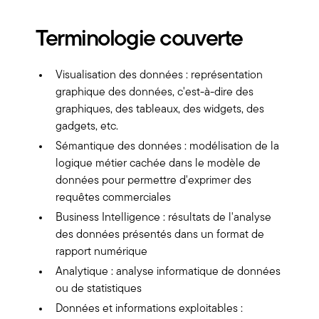
Terminologie couverte
Visualisation des données : représentation
graphique des données, c'est-à-dire des
graphiques, des tableaux, des widgets, des
gadgets, etc.
Sémantique des données : modélisation de la
logique métier cachée dans le modèle de
données pour permettre d'exprimer des
requêtes commerciales
Business Intelligence : résultats de l'analyse
des données présentés dans un format de
rapport numérique
Analytique : analyse informatique de données
ou de statistiques
Données et informations exploitables :