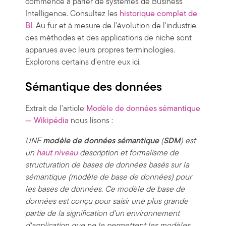
commencé à parler de systèmes de Business
Intelligence. Consultez les
historique complet de
BI
. Au fur et à mesure de l'évolution de l'industrie,
des méthodes et des applications de niche sont
apparues avec leurs propres terminologies.
Explorons certains d'entre eux ici.
Sémantique des données
Extrait de l'article
Modèle de données sémantique
— Wikipédia
nous lisons :
UNE
modèle de données sémantique
(
SDM
) est
un
haut niveau
description et formalisme de
structuration de bases de données basés sur la
sémantique (modèle de base de données) pour
les bases de données. Ce modèle de base de
données est conçu pour saisir une plus grande
partie de la signification d'un environnement