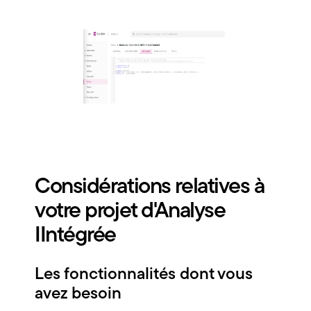
Considérations relatives à
votre projet d'Analyse
IIntégrée
Les fonctionnalités dont vous
avez besoin