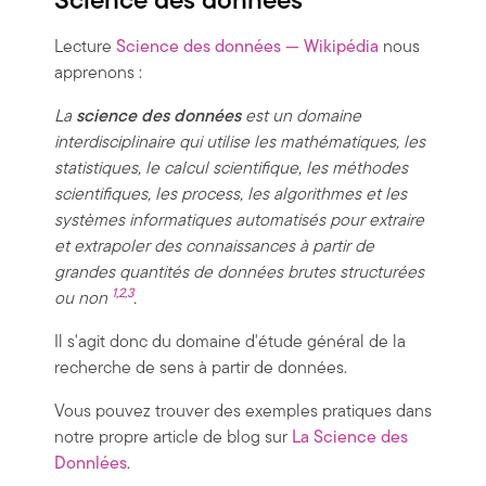
Science des données
Lecture
Science des données — Wikipédia
nous
apprenons :
La
science des données
est un domaine
interdisciplinaire qui utilise les mathématiques, les
statistiques, le calcul scientifique, les méthodes
scientifiques, les process, les algorithmes et les
systèmes informatiques automatisés pour extraire
et extrapoler des connaissances à partir de
grandes quantités de données brutes structurées
1
,
2
,
3
ou non
.
Il s'agit donc du domaine d'étude général de la
recherche de sens à partir de données.
Vous pouvez trouver des exemples pratiques dans
notre propre article de blog sur
La Science des
Donnlées
.