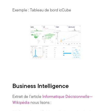
Exemple : Tableau de bord icCube
Business Intelligence
Extrait de l'article
Informatique Décisionnelle—
Wikipédia
nous lisons :