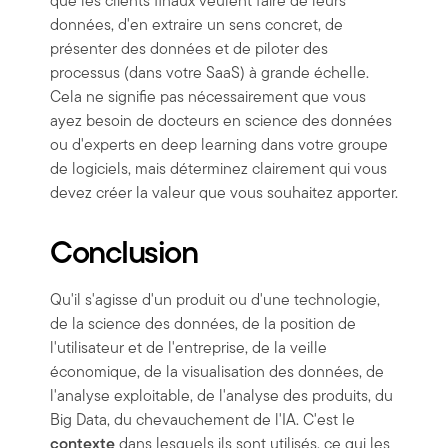
que les clients finaux veulent faire de leurs
données, d'en extraire un sens concret, de
présenter des données et de piloter des
processus (dans votre SaaS) à grande échelle.
Cela ne signifie pas nécessairement que vous
ayez besoin de docteurs en science des données
ou d'experts en deep learning dans votre groupe
de logiciels, mais déterminez clairement qui vous
devez créer la valeur que vous souhaitez apporter.
Conclusion
Qu'il s'agisse d'un produit ou d'une technologie,
de la science des données, de la position de
l'utilisateur et de l'entreprise, de la veille
économique, de la visualisation des données, de
l'analyse exploitable, de l'analyse des produits, du
Big Data, du chevauchement de l'IA. C'est le
contexte
dans lesquels ils sont utilisés, ce qui les