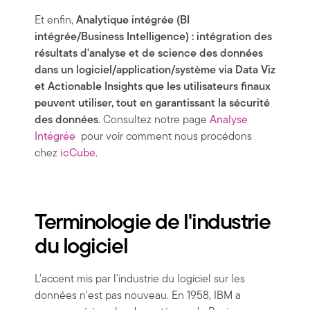
Et enfin,
Analytique intégrée (BI
intégrée/Business Intelligence) : intégration des
résultats d'analyse et de science des données
dans un logiciel/application/système via Data Viz
et Actionable Insights que les utilisateurs finaux
peuvent utiliser, tout en garantissant la sécurité
des données
. Consultez notre page
Analyse
Intégrée
pour voir comment nous procédons
chez
icCube
.
Terminologie de l'industrie
du logiciel
L'accent mis par l'industrie du logiciel sur les
données n'est pas nouveau. En 1958, IBM a