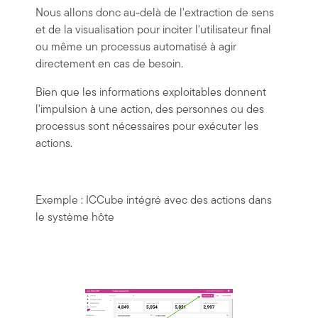
Nous allons donc au-delà de l'extraction de sens
et de la visualisation pour inciter l'utilisateur final
ou même un processus automatisé à agir
directement en cas de besoin.
Bien que les informations exploitables donnent
l'impulsion à une action, des personnes ou des
processus sont nécessaires pour exécuter les
actions.
Exemple : ICCube intégré avec des actions dans
le système hôte