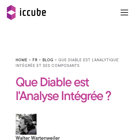
HOME
>
FR
>
BLOG
> QUE DIABLE EST L'ANALYTIQUE
INTÉGRÉE ET SES COMPOSANTS
Que Diable est
l'Analyse Intégrée ?
Walter Wartenweiler