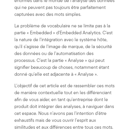
énormes dans le monde de l'analyse des données
qui ne peuvent pas toujours être parfaitement
capturées avec des mots simples.
Le problème de vocabulaire ne se limite pas à la
partie « Embedded » d'Embedded Analytics. C'est
la nature de l'intégration avec le système hôte,
qu'il s'agisse de l'image de marque, de la sécurité
des données ou de l'automatisation des
processus. C'est la partie « Analyse » qui peut
signifier beaucoup de choses, notamment étant
donné qu'elle est adjacente à « Analyse ».
L'objectif de cet article est de rassembler ces mots
de manière contextuelle tout en les différenciant
afin de vous aider, en tant qu'entreprise dont le
produit doit intégrer des analyses, à naviguer dans
cet espace. Nous n'avons pas l'intention d'être
exhaustifs mais de vous ouvrir l'esprit aux
similitudes et aux différences entre tous ces mots.