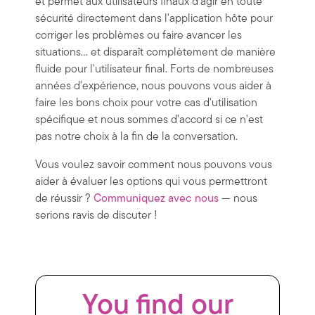
et permet aux utilisateurs finaux d'agir en toute
sécurité directement dans l'application hôte pour
corriger les problèmes ou faire avancer les
situations... et disparaît complètement de manière
fluide pour l'utilisateur final. Forts de nombreuses
années d'expérience, nous pouvons vous aider à
faire les bons choix pour votre cas d'utilisation
spécifique et nous sommes d'accord si ce n'est
pas notre choix à la fin de la conversation.
Vous voulez savoir comment nous pouvons vous
aider à évaluer les options qui vous permettront
de réussir ?
Communiquez avec nous
— nous
serions ravis de discuter !
You find our