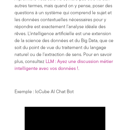
autres termes, mais quand on y pense, poser des
questions à un système qui comprend le sujet et
les données contextuelles nécessaires pour y
répondre est exactement l'analyse idéale des
rêves. L'intelligence artificielle est une extension
de la science des données et du Big Data, que ce
soit du point de vue du traitement du langage
naturel ou de l'extraction de sens. Pour en savoir
plus, consultez
LLM : Ayez une discussion métier
intelligente avec vos données !
.
Exemple : IcCube AI Chat Bot