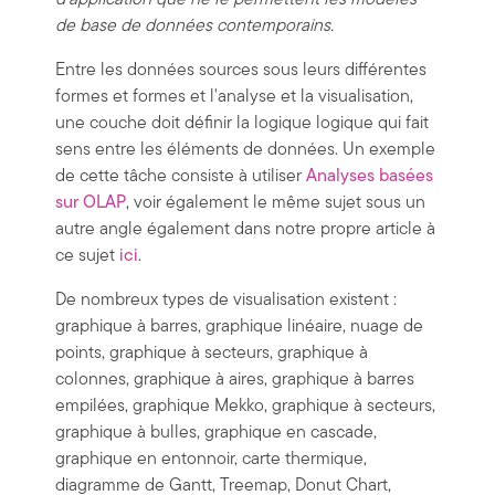
d'application que ne le permettent les modèles
de base de données contemporains.
Entre les données sources sous leurs différentes
formes et formes et l'analyse et la visualisation,
une couche doit définir la logique logique qui fait
sens entre les éléments de données. Un exemple
de cette tâche consiste à utiliser
Analyses basées
sur OLAP
, voir également le même sujet sous un
autre angle également dans notre propre article à
ce sujet
ici
.
De nombreux types de visualisation existent :
graphique à barres, graphique linéaire, nuage de
points, graphique à secteurs, graphique à
colonnes, graphique à aires, graphique à barres
empilées, graphique Mekko, graphique à secteurs,
graphique à bulles, graphique en cascade,
graphique en entonnoir, carte thermique,
diagramme de Gantt, Treemap, Donut Chart,