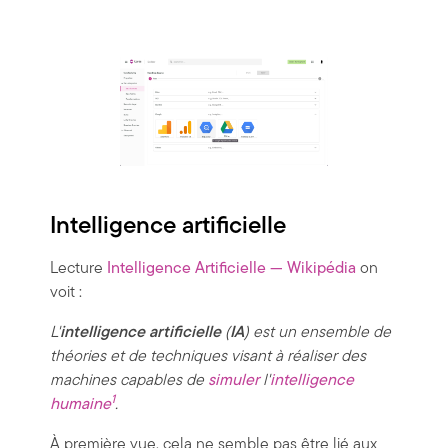
Intelligence artificielle
Lecture
Intelligence Artificielle — Wikipédia
on
voit :
L'
intelligence artificielle
(
IA
) est un ensemble de
théories et de techniques visant à réaliser des
machines capables de
simuler
l'
intelligence
1
humaine
.
À première vue, cela ne semble pas être lié aux