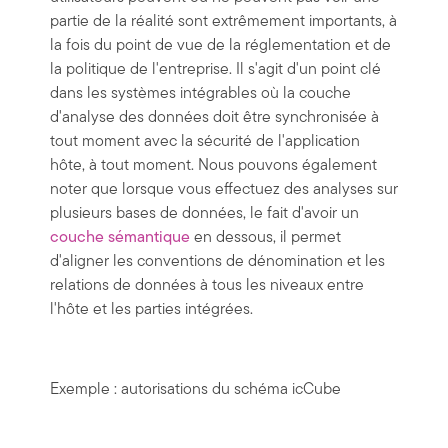
partie de la réalité sont extrêmement importants, à
la fois du point de vue de la réglementation et de
la politique de l'entreprise. Il s'agit d'un point clé
dans les systèmes intégrables où la couche
d'analyse des données doit être synchronisée à
tout moment avec la sécurité de l'application
hôte, à tout moment. Nous pouvons également
noter que lorsque vous effectuez des analyses sur
plusieurs bases de données, le fait d'avoir un
couche sémantique
en dessous, il permet
d'aligner les conventions de dénomination et les
relations de données à tous les niveaux entre
l'hôte et les parties intégrées.
Exemple : autorisations du schéma icCube