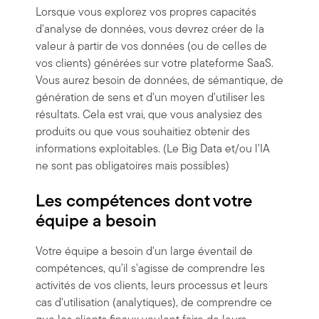
Lorsque vous explorez vos propres capacités
d'analyse de données, vous devrez créer de la
valeur à partir de vos données (ou de celles de
vos clients) générées sur votre plateforme SaaS.
Vous aurez besoin de données, de sémantique, de
génération de sens et d'un moyen d'utiliser les
résultats. Cela est vrai, que vous analysiez des
produits ou que vous souhaitiez obtenir des
informations exploitables. (Le Big Data et/ou l'IA
ne sont pas obligatoires mais possibles)
Les compétences dont votre
équipe a besoin
Votre équipe a besoin d'un large éventail de
compétences, qu'il s'agisse de comprendre les
activités de vos clients, leurs processus et leurs
cas d'utilisation (analytiques), de comprendre ce