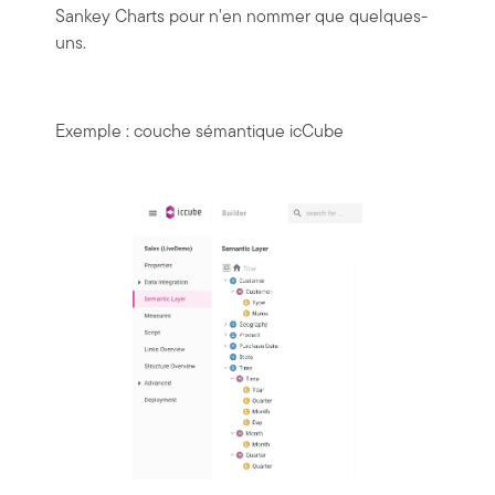
Sankey Charts pour n'en nommer que quelques-
uns.
Exemple : couche sémantique icCube