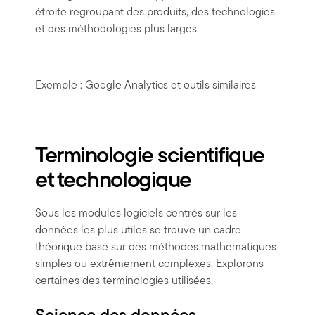
étroite regroupant des produits, des technologies
et des méthodologies plus larges.
Exemple : Google Analytics et outils similaires
Terminologie scientifique
et technologique
Sous les modules logiciels centrés sur les
données les plus utiles se trouve un cadre
théorique basé sur des méthodes mathématiques
simples ou extrêmement complexes. Explorons
certaines des terminologies utilisées.