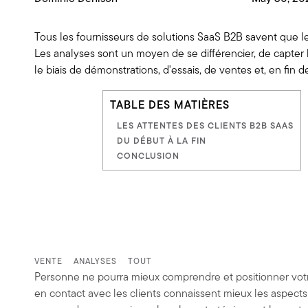
Tous les fournisseurs de solutions SaaS B2B savent que le
Les analyses sont un moyen de se différencier, de capter l
le biais de démonstrations, d'essais, de ventes et, en fin
TABLE DES MATIÈRES
LES ATTENTES DES CLIENTS B2B SAAS
DU DÉBUT À LA FIN
CONCLUSION
VENTE
ANALYSES
TOUT
Personne ne pourra mieux comprendre et positionner votre 
en contact avec les clients connaissent mieux les aspec