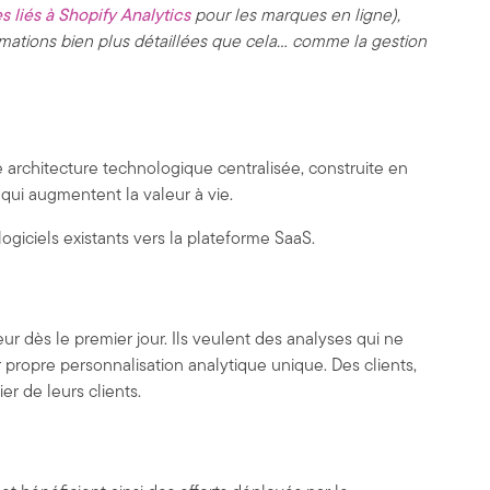
 liés à Shopify Analytics
pour les marques en ligne),
ormations bien plus détaillées que cela... comme la gestion
ne architecture technologique centralisée, construite en
 qui augmentent la valeur à vie.
ogiciels existants vers la plateforme SaaS.
ur dès le premier jour. Ils veulent des analyses qui ne
r propre personnalisation analytique unique. Des clients,
r de leurs clients.