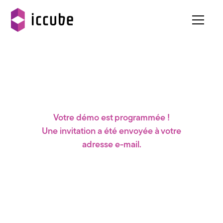
Votre démo est programmée !
Une invitation a été envoyée à votre
adresse e-mail.