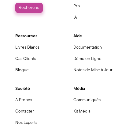
Prix
IA
Ressources
Aide
Livres Blancs
Documentation
Cas Clients
Démo en Ligne
Blogue
Notes de Mise à Jour
Société
Média
A Propos
Communiqués
Contacter
Kit Média
Nos Experts