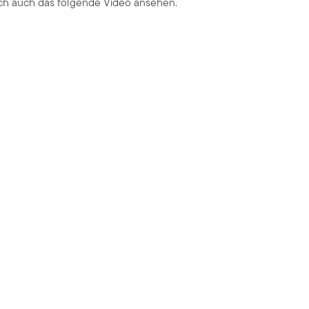
ich auch das folgende Video ansehen.