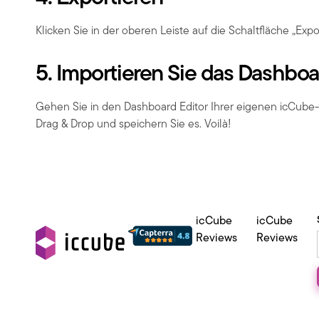
Klicken Sie in der oberen Leiste auf die Schaltfläche „Expo
5. Importieren Sie das Dashboar
Gehen Sie in den Dashboard Editor Ihrer eigenen icCube-I
Drag & Drop und speichern Sie es. Voilà!
icCube
icCube
Reviews
Reviews