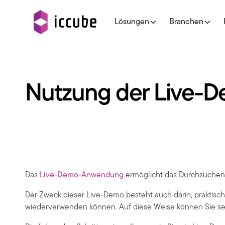
Lösungen
Branchen
Nutzung der Live-
Das
Live-Demo-Anwendung
ermöglicht das Durchsuchen 
Der Zweck dieser Live-Demo besteht auch darin, praktische 
wiederverwenden können. Auf diese Weise können Sie seh